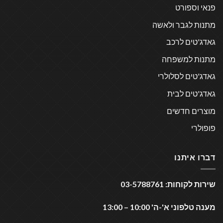
פנאי וספורט
מתנות לגבר ולאשה
גאדג'טים לרכב
מתנות למשפחה
גאדג'טים לסלולרי
גאדג'טים לבית
מוצרים חדשים
פופולרי
דברו איתנו
שירות לקוחות: 03-5788761
מענה טלפוני א'-ה' 10:00 – 13:00