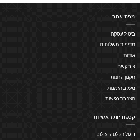
מפת אתר
ביטול עסקה
מדיניות משלוחים
אודות
צור קשר
תקנון החנות
מעקב הזמנות
הצהרת נגישות
קטגוריות ראשיות
ריגול הקלטה וצילום