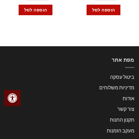
הוספה לסל
הוספה לסל
מפת אתר
ביטול עסקה
מדיניות משלוחים
אודות
צור קשר
תקנון החנות
מעקב הזמנות