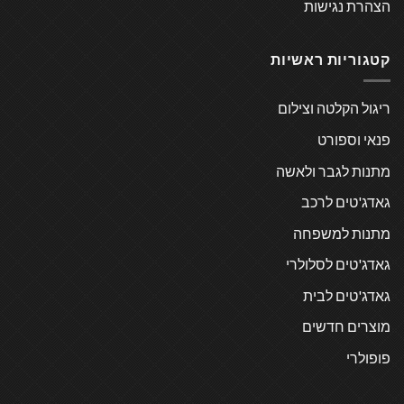
הצהרת נגישות
קטגוריות ראשיות
ריגול הקלטה וצילום
פנאי וספורט
מתנות לגבר ולאשה
גאדג'טים לרכב
מתנות למשפחה
גאדג'טים לסלולרי
גאדג'טים לבית
מוצרים חדשים
פופולרי