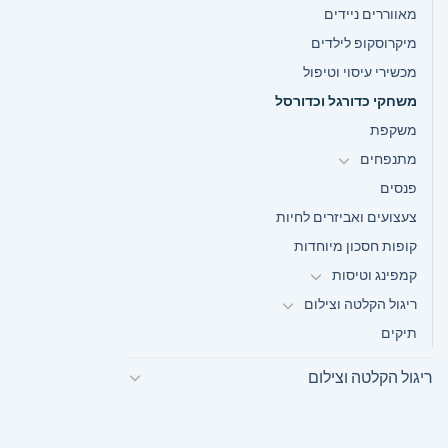
מאווררים ניידים
מיקרוסקופ לילדים
מכשירי עיסוי וטיפול
משחקי כדורגל וכדורסל
משקפת
מתנפחים
פנסים
צעצועים ואביזרים לחיות
קופות חסכון מיוחדות
קמפינג וטיסות
ריגול הקלטה וצילום
תיקים
ריגול הקלטה וצילום