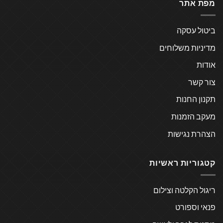
מפת אתר
ביטול עסקה
מדיניות משלוחים
אודות
צור קשר
תקנון החנות
מעקב הזמנות
הצהרת נגישות
קטגוריות ראשיות
ריגול הקלטה וצילום
פנאי וספורט