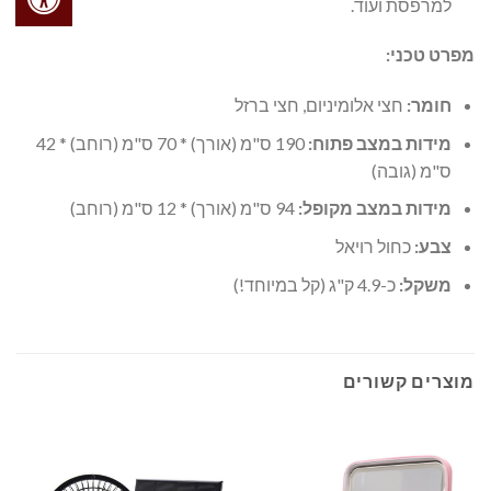
למרפסת ועוד.
מפרט טכני:
חומר:
חצי אלומיניום, חצי ברזל
מידות במצב פתוח:
190 ס"מ (אורך) * 70 ס"מ (רוחב) * 42
ס"מ (גובה)
מידות במצב מקופל:
94 ס"מ (אורך) * 12 ס"מ (רוחב)
צבע:
כחול רויאל
משקל:
כ-4.9 ק"ג (קל במיוחד!)
מוצרים קשורים