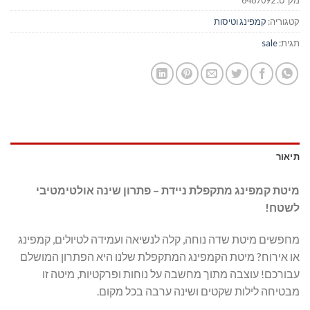
קטגוריה:
קמפינג וטיסות
תגית:
sale
תיאור
מיטת קמפינג מתקפלת ניידת – פתרון שינה אולטימטיבי
לשטח!
מחפשים מיטת שדה נוחה, קלה לנשיאה ועמידה לטיולים, קמפינג
או אירוח? מיטת הקמפינג המתקפלת שלנו היא הפתרון המושלם
עבורכם! עוצבה מתוך מחשבה על נוחות ופרקטיות, מיטה זו
מבטיחה לילות שקטים ושינה ערבה בכל מקום.