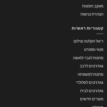
מעקב הזמנות
הצהרת נגישות
קטגוריות ראשיות
ריגול הקלטה וצילום
פנאי וספורט
מתנות לגבר ולאשה
גאדג'טים לרכב
מתנות למשפחה
גאדג'טים לסלולרי
גאדג'טים לבית
מוצרים חדשים