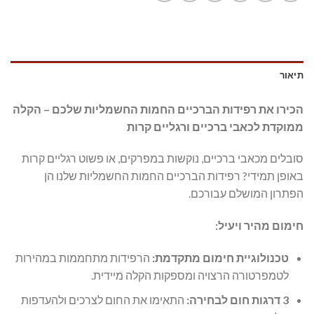
תיאור
הכירו את רפידות הברכיים החמות החשמליות שלכם – הקלה
ממוקדת לכאבי ברכיים ורגליים קרות
סובלים מכאבי ברכיים, נוקשות במפרקים, או פשוט רגליים קרות
באופן תמידי? רפידות הברכיים החמות החשמליות שלנו הן
הפתרון המושלם עבורכם.
חימום מהיר ויעיל:
טכנולוגיית חימום מתקדמת:
הרפידות מתחממות במהירות
לטמפרטורה הרצויה ומספקות הקלה מיידית.
3 דרגות חום לבחירה:
התאימו את החום לצרכים ולהעדפות