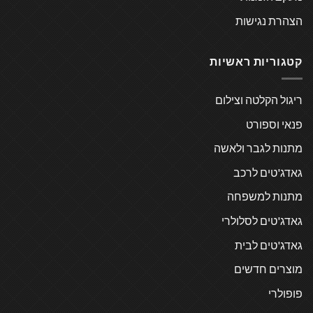
הצהרת נגישות
קטגוריות ראשיות
ריגול הקלטה וצילום
פנאי וספורט
מתנות לגבר ולאשה
גאדג'טים לרכב
מתנות למשפחה
גאדג'טים לסלולרי
גאדג'טים לבית
מוצרים חדשים
פופולרי