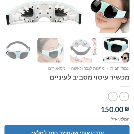
עמוד הבית
/
מתנות לגבר ולאשה
/
מסאג'רים
מכשיר עיסוי מסביב לעיניים
150.00
₪
המלאי אזל
עדכנו אותי שהמוצר חוזר למלאי: