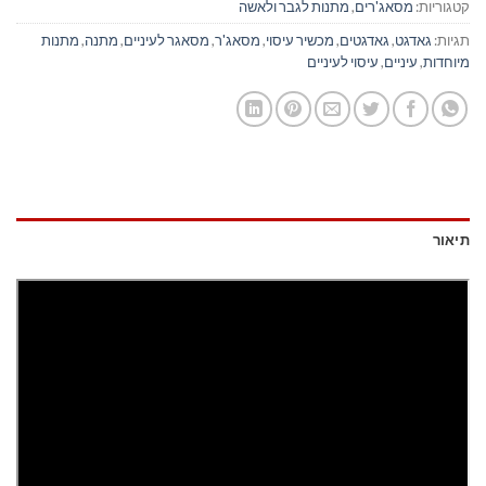
קטגוריות:
מסאג'רים
,
מתנות לגבר ולאשה
תגיות:
גאדגט
,
גאדגטים
,
מכשיר עיסוי
,
מסאג'ר
,
מסאגר לעיניים
,
מתנה
,
מתנות
מיוחדות
,
עיניים
,
עיסוי לעיניים
תיאור