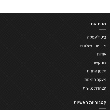
מפת אתר
ביטול עסקה
מדיניות משלוחים
אודות
צור קשר
תקנון החנות
מעקב הזמנות
הצהרת נגישות
קטגוריות ראשיות