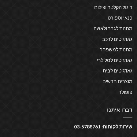
ריגול הקלטה וצילום
פנאי וספורט
מתנות לגבר ולאשה
גאדג'טים לרכב
מתנות למשפחה
גאדג'טים לסלולרי
גאדג'טים לבית
מוצרים חדשים
פופולרי
דברו איתנו
שירות לקוחות: 03-5788761