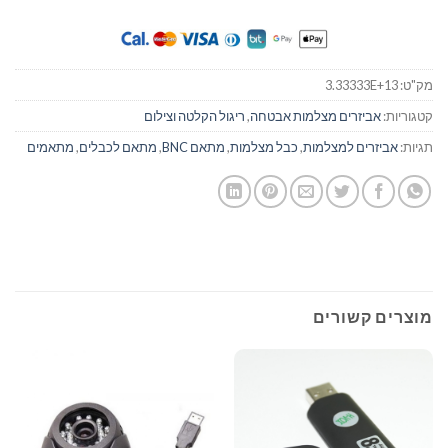
מק"ט:
3.33333E+13
קטגוריות:
אביזרים מצלמות אבטחה
,
ריגול הקלטה וצילום
תגיות:
אביזרים למצלמות
,
כבל מצלמות
,
מתאם BNC
,
מתאם לכבלים
,
מתאמים
מוצרים קשורים