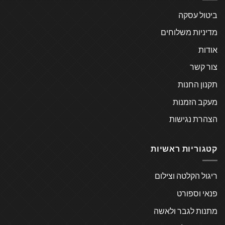
ביטול עסקה
מדיניות משלוחים
אודות
צור קשר
תקנון החנות
מעקב הזמנות
הצהרת נגישות
קטגוריות ראשיות
ריגול הקלטה וצילום
פנאי וספורט
מתנות לגבר ולאשה